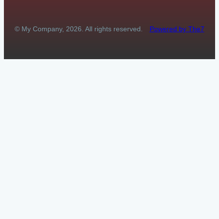
© My Company, 2026. All rights reserved.
Powered by The7