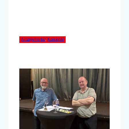
Arrangementer
, 
Koncerter