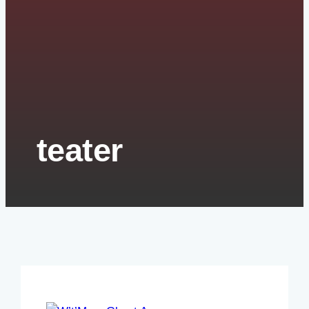
teater