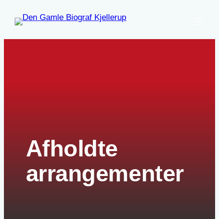
Afholdte
arrangementer