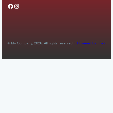
Facebook
Instagram
© My Company, 2026. All rights reserved.
Powered by The7