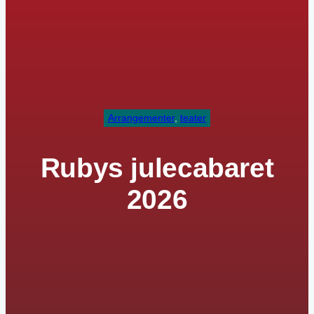
Arrangementer
, 
teater
Rubys julecabaret
2026