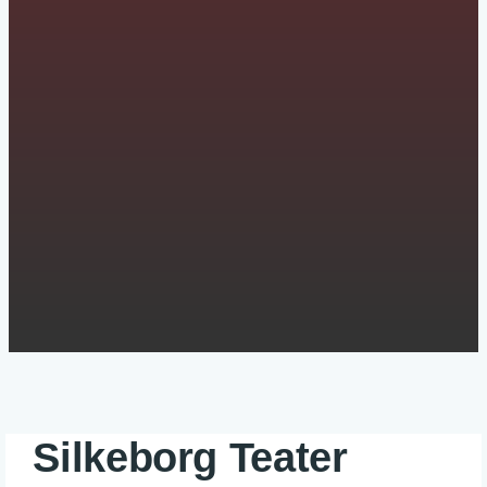
Silkeborg Teater