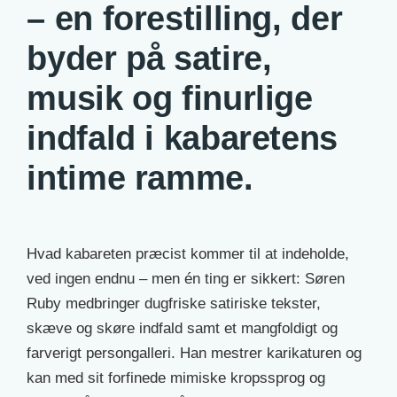
– en forestilling, der
byder på satire,
musik og finurlige
indfald i kabaretens
intime ramme.
Hvad kabareten præcist kommer til at indeholde,
ved ingen endnu – men én ting er sikkert: Søren
Ruby medbringer dugfriske satiriske tekster,
skæve og skøre indfald samt et mangfoldigt og
farverigt persongalleri. Han mestrer karikaturen og
kan med sit forfinede mimiske kropssprog og