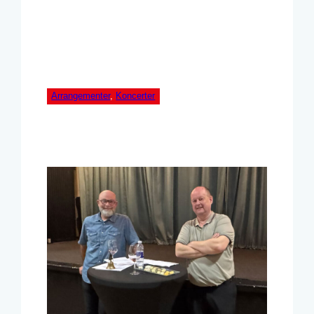
Arrangementer
, 
Koncerter