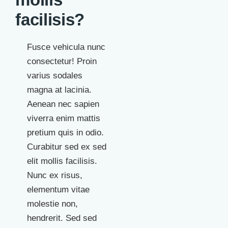
facilisis?
Fusce vehicula nunc
consectetur! Proin
varius sodales
magna at lacinia.
Aenean nec sapien
viverra enim mattis
pretium quis in odio.
Curabitur sed ex sed
elit mollis facilisis.
Nunc ex risus,
elementum vitae
molestie non,
hendrerit. Sed sed