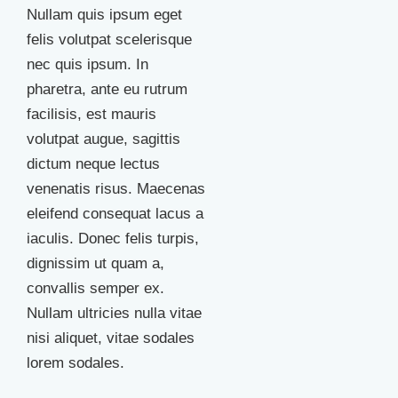
Nullam quis ipsum eget
felis volutpat scelerisque
nec quis ipsum. In
pharetra, ante eu rutrum
facilisis, est mauris
volutpat augue, sagittis
dictum neque lectus
venenatis risus. Maecenas
eleifend consequat lacus a
iaculis. Donec felis turpis,
dignissim ut quam a,
convallis semper ex.
Nullam ultricies nulla vitae
nisi aliquet, vitae sodales
lorem sodales.