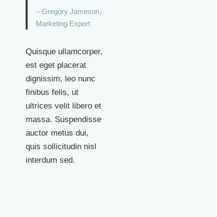
– Gregory Jameson,
Marketing Expert
Quisque ullamcorper,
est eget placerat
dignissim, leo nunc
finibus felis, ut
ultrices velit libero et
massa. Suspendisse
auctor metus dui,
quis sollicitudin nisl
interdum sed.