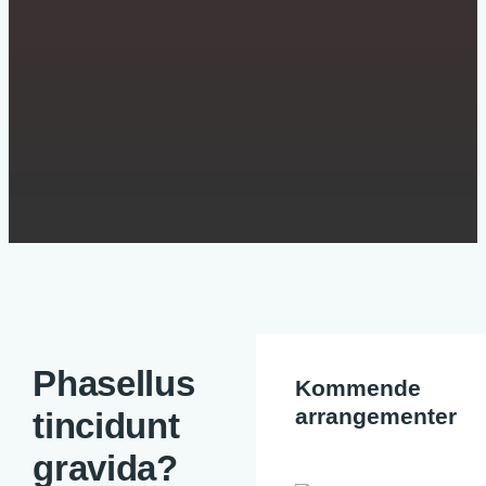
Phasellus
Kommende
arrangementer
tincidunt
gravida?