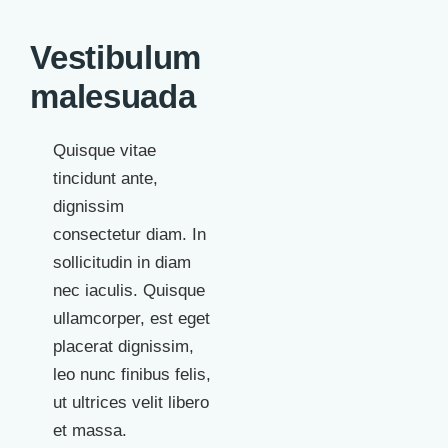
Vestibulum
malesuada
Quisque vitae
tincidunt ante,
dignissim
consectetur diam. In
sollicitudin in diam
nec iaculis. Quisque
ullamcorper, est eget
placerat dignissim,
leo nunc finibus felis,
ut ultrices velit libero
et massa.