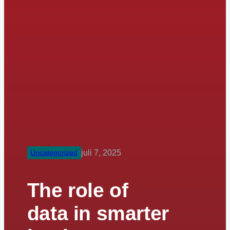
Uncategorized
juli 7, 2025
The role of
data in smarter