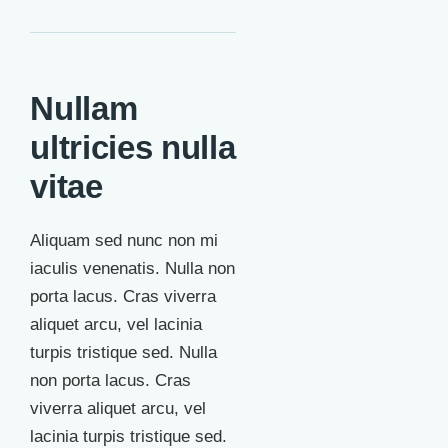
Nullam
ultricies nulla
vitae
Aliquam sed nunc non mi
iaculis venenatis. Nulla non
porta lacus. Cras viverra
aliquet arcu, vel lacinia
turpis tristique sed. Nulla
non porta lacus. Cras
viverra aliquet arcu, vel
lacinia turpis tristique sed.