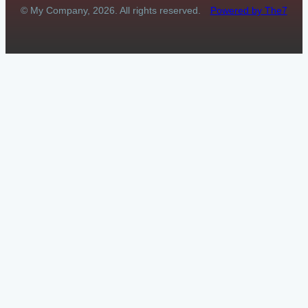
© My Company, 2026. All rights reserved.
Powered by The7