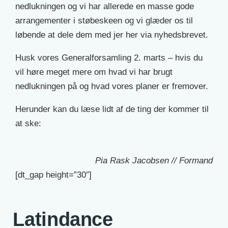
nedlukningen og vi har allerede en masse gode
arrangementer i støbeskeen og vi glæder os til
løbende at dele dem med jer her via nyhedsbrevet.
Husk vores Generalforsamling 2. marts – hvis du
vil høre meget mere om hvad vi har brugt
nedlukningen på og hvad vores planer er fremover.
Herunder kan du læse lidt af de ting der kommer til
at ske:
Pia Rask Jacobsen // Formand
[dt_gap height=”30″]
Latindance