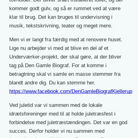
kommer godt gulv, og så er rummet ved at være
klar til brug. Det kan bruges til undervisning i
musik, tekstskrivning, teater og meget mere.
Men vi er langt fra færdig med at renovere huset.
Lige nu arbejder vi med at blive en del af et
Underværker-projekt, der skal gøre, at der bliver
tag på Den Gamle Biograf. For at komme i
betragtning skal vi samle en masse stemmer fra
blandt andre dig. Du kan stemme her.
https://www.facebook.com/DenGamleBiografKjellerup
Ved juletid var vi sammen med de lokale
idrætsforeninger med til at holde juletræsfest i
forbindelse med juletræstændingen. Det var en god
succes. Derfor holder vi nu sammen med