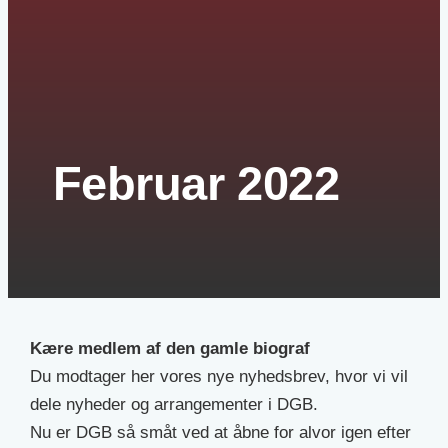
Februar 2022
Kære medlem af den gamle biograf
Du modtager her vores nye nyhedsbrev, hvor vi vil
dele nyheder og arrangementer i DGB.
Nu er DGB så småt ved at åbne for alvor igen efter