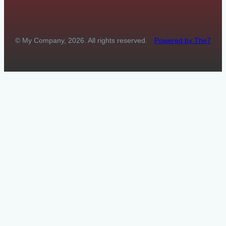
© My Company, 2026. All rights reserved.
Powered by The7